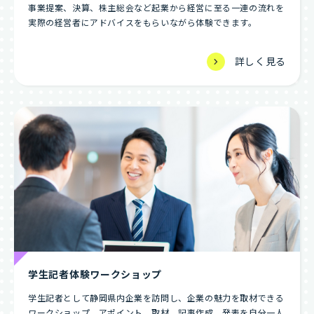
事業提案、決算、株主総会など起業から経営に至る一連の流れを
実際の経営者にアドバイスをもらいながら体験できます。
詳しく見る
学生記者体験ワークショップ
学生記者として静岡県内企業を訪問し、企業の魅力を取材できる
ワークショップ。アポイント、取材、記事作成、発表を自分一人