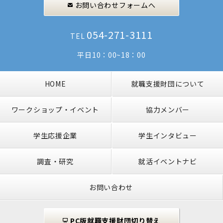
お問い合わせフォームへ
054-271-3111
TEL
平日10：00~18：00
HOME
就職支援財団について
ワークショップ・イベント
協力メンバー
学生応援企業
学生インタビュー
調査・研究
就活イベントナビ
お問い合わせ
PC版就職支援財団切り替え