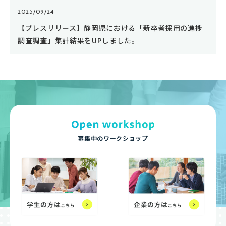
2025/09/24
【プレスリリース】静岡県における「新卒者採用の進捗
調査調査」集計結果をUPしました。
募集中のワークショップ