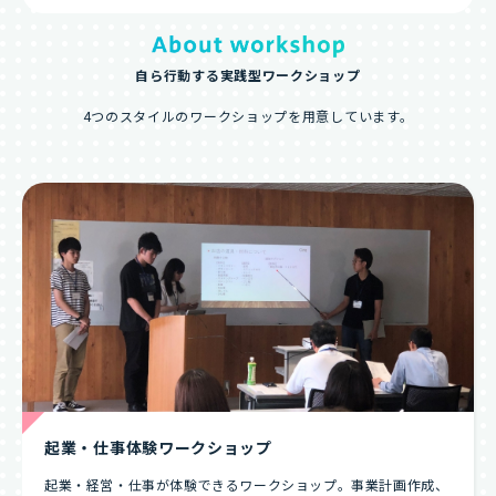
自ら行動する実践型ワークショップ
4つのスタイルのワークショップを用意しています。
起業・仕事体験ワークショップ
起業・経営・仕事が体験できるワークショップ。事業計画作成、