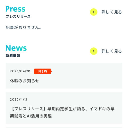
詳しく見る
プレスリリース
記事がありません。
詳しく見る
新着情報
2026/04/28
休暇のお知らせ
2025/11/13
【プレスリリース】早期内定学生が語る、イマドキの早
期就活とAI活用の実態