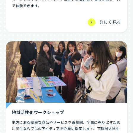
で体験できます。
詳しく見る
地域活性化ワークショップ
地方にある優良な商品やサービスを首都圏、全国に売り出すため
に学生ならではのアイディアを企業に提案します。首都圏大学生