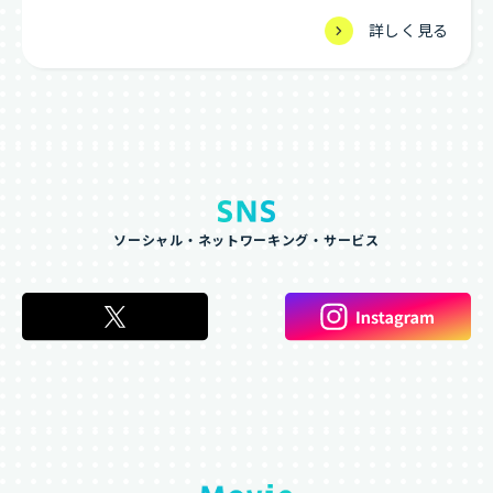
詳しく見る
ソーシャル・ネットワーキング・サービス