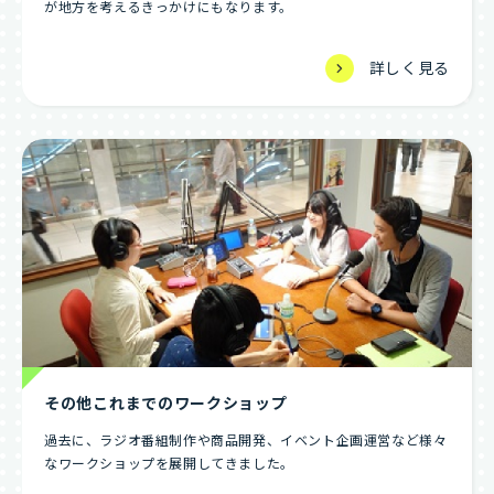
が地方を考えるきっかけにもなります。
詳しく見る
その他これまでのワークショップ
過去に、ラジオ番組制作や商品開発、イベント企画運営など様々
なワークショップを展開してきました。